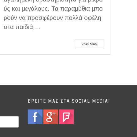
ύς και μεγάλους. Τα παραμύθια μπο
ρούν να προσφέρουν πολλά οφέλη
στα παιδιά,…
Read More
ΒΡΕΊΤΕ ΜΑΣ ΣΤΑ SOCIAL MEDIA!